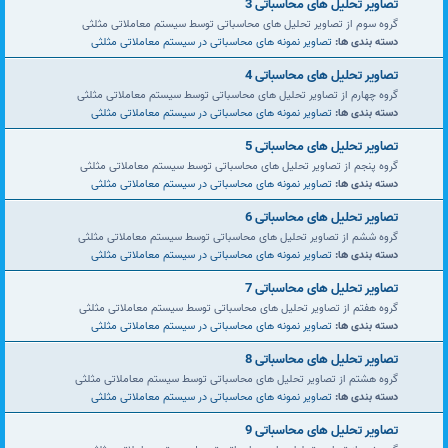
تصاویر تحلیل های محاسباتی 3
گروه سوم از تصاویر تحلیل های محاسباتی توسط سیستم معاملاتی مثلثی
دسته بندی ها:
تصاویر نمونه های محاسباتی در سیستم معاملاتی مثلثی
تصاویر تحلیل های محاسباتی 4
گروه چهارم از تصاویر تحلیل های محاسباتی توسط سیستم معاملاتی مثلثی
دسته بندی ها:
تصاویر نمونه های محاسباتی در سیستم معاملاتی مثلثی
تصاویر تحلیل های محاسباتی 5
گروه پنجم از تصاویر تحلیل های محاسباتی توسط سیستم معاملاتی مثلثی
دسته بندی ها:
تصاویر نمونه های محاسباتی در سیستم معاملاتی مثلثی
تصاویر تحلیل های محاسباتی 6
گروه ششم از تصاویر تحلیل های محاسباتی توسط سیستم معاملاتی مثلثی
دسته بندی ها:
تصاویر نمونه های محاسباتی در سیستم معاملاتی مثلثی
تصاویر تحلیل های محاسباتی 7
گروه هفتم از تصاویر تحلیل های محاسباتی توسط سیستم معاملاتی مثلثی
دسته بندی ها:
تصاویر نمونه های محاسباتی در سیستم معاملاتی مثلثی
تصاویر تحلیل های محاسباتی 8
گروه هشتم از تصاویر تحلیل های محاسباتی توسط سیستم معاملاتی مثلثی
دسته بندی ها:
تصاویر نمونه های محاسباتی در سیستم معاملاتی مثلثی
تصاویر تحلیل های محاسباتی 9