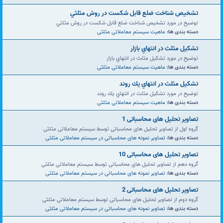
تشخيص شناخت ضلع قابل شكست در روش مثلثي
توضیح در مورد تشخيص شناخت ضلع قابل شكست در روش مثلثي
دسته بندی ها:
ماهیت سیستم معاملاتی مثلثی
تشكيل مثلث در انتهاي بازار
توضیح در مورد تشكيل مثلث در انتهاي بازار
دسته بندی ها:
ماهیت سیستم معاملاتی مثلثی
تشكيل مثلث در انتهاي يك روند
توضیح در مورد تشكيل مثلث در انتهاي يك روند
دسته بندی ها:
ماهیت سیستم معاملاتی مثلثی
تصاویر تحلیل های محاسباتی 1
گروه اول از تصاویر تحلیل های محاسباتی توسط سیستم معاملاتی مثلثی
دسته بندی ها:
تصاویر نمونه های محاسباتی در سیستم معاملاتی مثلثی
تصاویر تحلیل های محاسباتی 10
گروه دهم از تصاویر تحلیل های محاسباتی توسط سیستم معاملاتی مثلثی
دسته بندی ها:
تصاویر نمونه های محاسباتی در سیستم معاملاتی مثلثی
تصاویر تحلیل های محاسباتی 2
گروه دوم از تصاویر تحلیل های محاسباتی توسط سیستم معاملاتی مثلثی
دسته بندی ها:
تصاویر نمونه های محاسباتی در سیستم معاملاتی مثلثی