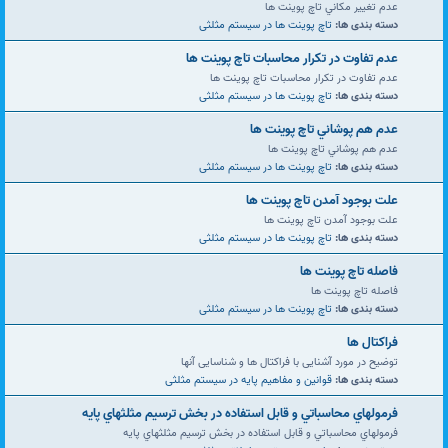
عدم تغيير مكاني تاچ پوينت ها
دسته بندی ها:
تاچ پوینت ها در سیستم مثلثی
عدم تفاوت در تكرار محاسبات تاچ پوينت ها
عدم تفاوت در تكرار محاسبات تاچ پوينت ها
دسته بندی ها:
تاچ پوینت ها در سیستم مثلثی
عدم هم پوشاني تاچ پوينت ها
عدم هم پوشاني تاچ پوينت ها
دسته بندی ها:
تاچ پوینت ها در سیستم مثلثی
علت بوجود آمدن تاچ پوينت ها
علت بوجود آمدن تاچ پوينت ها
دسته بندی ها:
تاچ پوینت ها در سیستم مثلثی
فاصله تاچ پوينت ها
فاصله تاچ پوينت ها
دسته بندی ها:
تاچ پوینت ها در سیستم مثلثی
فراكتال ها
توضیح در مورد آشنایی با فراکتال ها و شناسایی آنها
دسته بندی ها:
قوانین و مفاهیم پایه در سیستم مثلثی
فرمولهاي محاسباتي و قابل استفاده در بخش ترسيم مثلثهاي پایه
فرمولهاي محاسباتي و قابل استفاده در بخش ترسيم مثلثهاي پایه