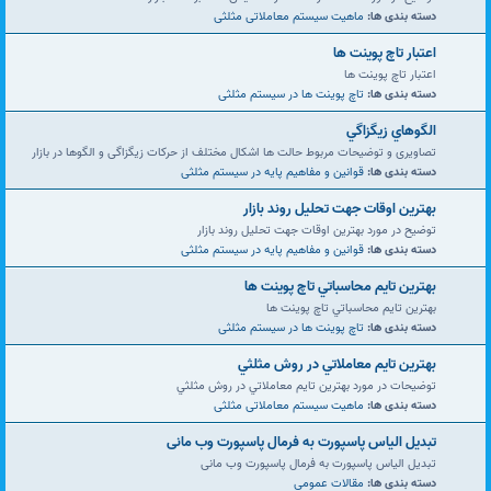
دسته بندی ها:
ماهیت سیستم معاملاتی مثلثی
اعتبار تاچ پوينت ها
اعتبار تاچ پوينت ها
دسته بندی ها:
تاچ پوینت ها در سیستم مثلثی
الگوهاي زيگزاگي
تصاویری و توضیحات مربوط حالت ها اشکال مختلف از حرکات زیگزاگی و الگوها در بازار
دسته بندی ها:
قوانین و مفاهیم پایه در سیستم مثلثی
بهترين اوقات جهت تحليل روند بازار
توضیح در مورد بهترين اوقات جهت تحليل روند بازار
دسته بندی ها:
قوانین و مفاهیم پایه در سیستم مثلثی
بهترين تايم محاسباتي تاچ پوينت ها
بهترين تايم محاسباتي تاچ پوينت ها
دسته بندی ها:
تاچ پوینت ها در سیستم مثلثی
بهترين تايم معاملاتي در روش مثلثي
توضیحات در مورد بهترين تايم معاملاتي در روش مثلثي
دسته بندی ها:
ماهیت سیستم معاملاتی مثلثی
تبدیل الیاس پاسپورت به فرمال پاسپورت وب مانی
تبدیل الیاس پاسپورت به فرمال پاسپورت وب مانی
دسته بندی ها:
مقالات عمومی