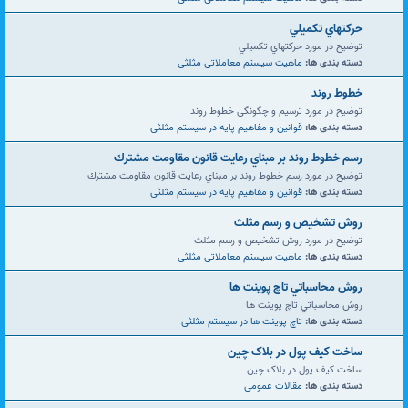
حركتهاي تكميلي
توضیح در مورد حركتهاي تكميلي
دسته بندی ها:
ماهیت سیستم معاملاتی مثلثی
خطوط روند
توضیح در مورد ترسیم و چگونگی خطوط روند
دسته بندی ها:
قوانین و مفاهیم پایه در سیستم مثلثی
رسم خطوط روند بر مبناي رعايت قانون مقاومت مشترك
توضیح در مورد رسم خطوط روند بر مبناي رعايت قانون مقاومت مشترك
دسته بندی ها:
قوانین و مفاهیم پایه در سیستم مثلثی
روش تشخيص و رسم مثلث
توضیح در مورد روش تشخيص و رسم مثلث
دسته بندی ها:
ماهیت سیستم معاملاتی مثلثی
روش محاسباتي تاچ پوينت ها
روش محاسباتي تاچ پوينت ها
دسته بندی ها:
تاچ پوینت ها در سیستم مثلثی
ساخت کیف پول در بلاک چین
ساخت کیف پول در بلاک چین
دسته بندی ها:
مقالات عمومی