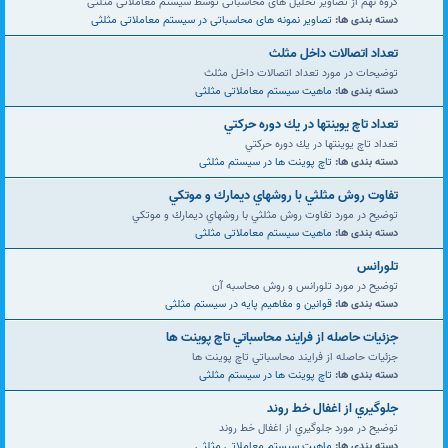
گروه نهم از تصاویر تحلیل های محاسباتی توسط سیستم معاملاتی مثلثی
دسته بندی ها:
تصاویر نمونه های محاسباتی در سیستم معاملاتی مثلثی
تعداد اتصالات داخل مثلث
توضیحات در مورد تعداد اتصالات داخل مثلث
دسته بندی ها:
ماهیت سیستم معاملاتی مثلثی
تعداد تاچ يوينتها در يك دوره حركتي
تعداد تاچ يوينتها در يك دوره حركتي
دسته بندی ها:
تاچ پوینت ها در سیستم مثلثی
تفاوت روش مثلثي با روشهاي ديمارك و موتكي
توضیح در مورد تفاوت روش مثلثي با روشهاي ديمارك و موتكي
دسته بندی ها:
ماهیت سیستم معاملاتی مثلثی
تلورانس
توضیح در مورد تلورانس و روش محاسبه آن
دسته بندی ها:
قوانین و مفاهیم پایه در سیستم مثلثی
جزئيات حاصله از فرايند محاسباتي تاچ پوينت ها
جزئيات حاصله از فرايند محاسباتي تاچ پوينت ها
دسته بندی ها:
تاچ پوینت ها در سیستم مثلثی
جلوگيري از اغفال خط روند
توضیح در مورد جلوگيري از اغفال خط روند
دسته بندی ها:
ماهیت سیستم معاملاتی مثلثی