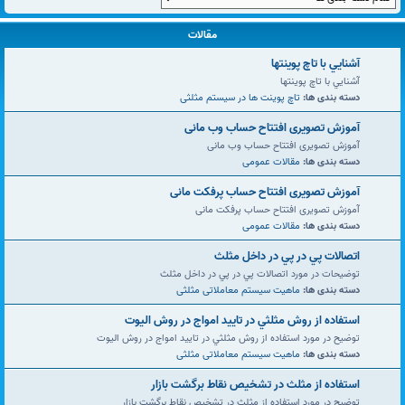
مقالات
آشنايي با تاچ پوينتها
آشنايي با تاچ پوينتها
دسته بندی ها:
تاچ پوینت ها در سیستم مثلثی
آموزش تصویری افتتاح حساب وب مانی
آموزش تصویری افتتاح حساب وب مانی
دسته بندی ها:
مقالات عمومی
آموزش تصویری افتتاح حساب پرفکت مانی
آموزش تصویری افتتاح حساب پرفکت مانی
دسته بندی ها:
مقالات عمومی
اتصالات پي در پي در داخل مثلث
توضیحات در مورد اتصالات پي در پي در داخل مثلث
دسته بندی ها:
ماهیت سیستم معاملاتی مثلثی
استفاده از روش مثلثي در تاييد امواج در روش اليوت
توضیح در مورد استفاده از روش مثلثي در تاييد امواج در روش اليوت
دسته بندی ها:
ماهیت سیستم معاملاتی مثلثی
استفاده از مثلث در تشخيص نقاط برگشت بازار
توضیح در مورد استفاده از مثلث در تشخيص نقاط برگشت بازار