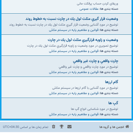
وریفای کردن حساب پرفکت مانی
دسته بندی ها:
مقالات عمومی
وضعيت قرار گيري مثلث لول يك در چارت نسبت به خطوط روند
توضیح در مورد آشنایی وضعيت قرار گيري مثلث لول يك در چارت نسبت به خطوط روند
دسته بندی ها:
قوانین و مفاهیم پایه در سیستم مثلثی
وضعيت و زاويه قرارگيري مثلث لول يك در چارت
توضیح تصویری در مورد وضعيت و زاويه قرارگيري مثلث لول يك در چارت
دسته بندی ها:
قوانین و مفاهیم پایه در سیستم مثلثی
چارت واقعي و چارت غير واقعي
توضیح در مورد چارت واقعي و چارت غير واقعي
دسته بندی ها:
قوانین و مفاهیم پایه در سیستم مثلثی
گام ارزها
توضیح در مورد آشنایی با گام ارزها در سیستم مثلثی
دسته بندی ها:
قوانین و مفاهیم پایه در سیستم مثلثی
گپ ها
توضیح در مورد شناسایی انواع گپ ها
دسته بندی ها:
قوانین و مفاهیم پایه در سیستم مثلثی
انجمن ها و گروه ها
تمام زمان ها بر اساس
UTC+04:30