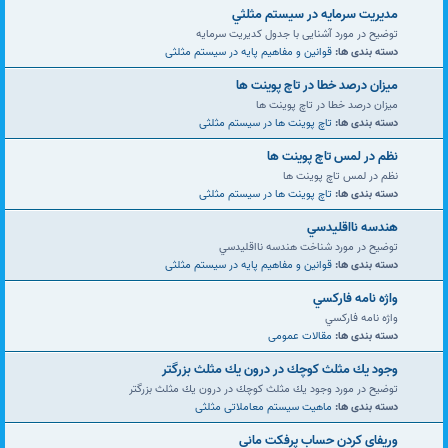
مديريت سرمايه در سيستم مثلثي
توضیح در مورد آشنایی با جدول کدیریت سرمایه
دسته بندی ها:
قوانین و مفاهیم پایه در سیستم مثلثی
ميزان درصد خطا در تاچ پوينت ها
ميزان درصد خطا در تاچ پوينت ها
دسته بندی ها:
تاچ پوینت ها در سیستم مثلثی
نظم در لمس تاچ پوينت ها
نظم در لمس تاچ پوينت ها
دسته بندی ها:
تاچ پوینت ها در سیستم مثلثی
هندسه نااقليدسي
توضیح در مورد شناخت هندسه نااقليدسي
دسته بندی ها:
قوانین و مفاهیم پایه در سیستم مثلثی
واژه نامه فاركسي
واژه نامه فاركسي
دسته بندی ها:
مقالات عمومی
وجود يك مثلث كوچك در درون يك مثلث بزرگتر
توضیح در مورد وجود يك مثلث كوچك در درون يك مثلث بزرگتر
دسته بندی ها:
ماهیت سیستم معاملاتی مثلثی
وریفای کردن حساب پرفکت مانی