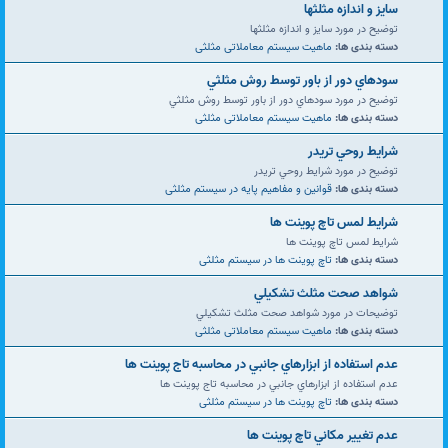
سايز و اندازه مثلثها
توضیح در مورد سايز و اندازه مثلثها
دسته بندی ها:
ماهیت سیستم معاملاتی مثلثی
سودهاي دور از باور توسط روش مثلثي
توضیح در مورد سودهاي دور از باور توسط روش مثلثي
دسته بندی ها:
ماهیت سیستم معاملاتی مثلثی
شرايط روحي تريدر
توضیح در مورد شرايط روحي تريدر
دسته بندی ها:
قوانین و مفاهیم پایه در سیستم مثلثی
شرايط لمس تاچ پوينت ها
شرايط لمس تاچ پوينت ها
دسته بندی ها:
تاچ پوینت ها در سیستم مثلثی
شواهد صحت مثلث تشكيلي
توضیحات در مورد شواهد صحت مثلث تشكيلي
دسته بندی ها:
ماهیت سیستم معاملاتی مثلثی
عدم استفاده از ابزارهاي جانبي در محاسبه تاج پوينت ها
عدم استفاده از ابزارهاي جانبي در محاسبه تاج پوينت ها
دسته بندی ها:
تاچ پوینت ها در سیستم مثلثی
عدم تغيير مكاني تاچ پوينت ها