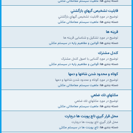
دسته بندی ها:
ماهیت سیستم معاملاتی مثلثی
قابليت تشخيص گپهاي بازگشتي
توضیح در مورد قابليت تشخيص گپهاي بازگشتي
دسته بندی ها:
ماهیت سیستم معاملاتی مثلثی
قرينه ها
توضیح در مورد تشکیل و شناسایی قرينه ها
دسته بندی ها:
قوانین و مفاهیم پایه در سیستم مثلثی
كندل مشترك
توضیح در مورد آشنایی با اصول کندل مشترک
دسته بندی ها:
قوانین و مفاهیم پایه در سیستم مثلثی
كوتاه و محدود شدن شاخها و دمها
توضیح در مورد كوتاه و محدود شدن شاخها و دمها
دسته بندی ها:
ماهیت سیستم معاملاتی مثلثی
مثلثهاي تك ضلعي
توضیح در مورد مثلثهاي تك ضلعي
دسته بندی ها:
ماهیت سیستم معاملاتی مثلثی
محل قرار گيري تاچ پوينت ها درچارت
محل قرار گيري تاچ پوينت ها درچارت
دسته بندی ها:
تاچ پوینت ها در سیستم مثلثی