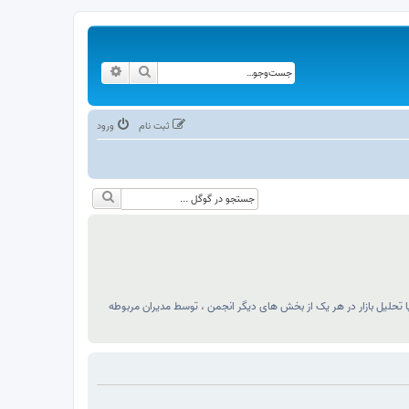
جست‌وجو
جست‌وجوی پیشرفته
ثبت نام
ورود
 تحلیل بازار در هر یک از بخش های دیگر انجمن ، توسط مدیران مربوطه