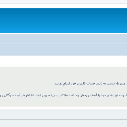
مربوطه نسبت به تایید حساب کاربری خود اقدام نمایند
 و تحلیل های خود را فقط در بخش یاد شده منتشر نمایید بدیهی است انتشار هر گونه سیگنال و یا